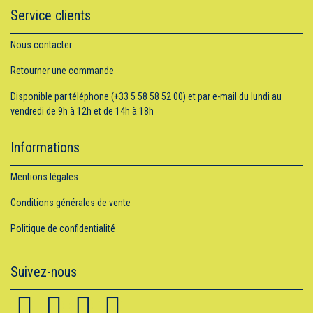
Service clients
Nous contacter
Retourner une commande
Disponible par téléphone (+33 5 58 58 52 00) et par e-mail du lundi au
vendredi de 9h à 12h et de 14h à 18h
Informations
Mentions légales
Conditions générales de vente
Politique de confidentialité
Suivez-nous