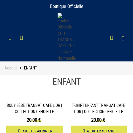
Boutique Officielle
Accueil
>
ENFANT
ENFANT
BODY BÉBÉ TRANSAT CAFÉ L'OR |
T-SHIRT ENFANT TRANSAT CAFÉ
COLLECTION OFFICIELLE
L'OR | COLLECTION OFFICIELLE
20,00 €
20,00 €
AJOUTER AU PANIER
AJOUTER AU PANIER