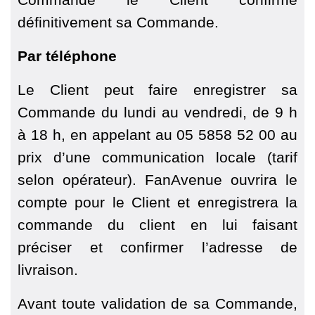
définitivement sa Commande.
Par téléphone
Le Client peut faire enregistrer sa
Commande du lundi au vendredi, de 9 h
à 18 h, en appelant au 05 5858 52 00 au
prix d’une communication locale (tarif
selon opérateur). FanAvenue ouvrira le
compte pour le Client et enregistrera la
commande du client en lui faisant
préciser et confirmer l’adresse de
livraison.
Avant toute validation de sa Commande,