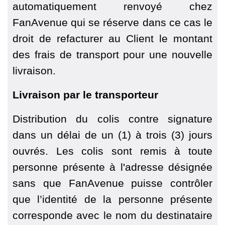
automatiquement renvoyé chez
FanAvenue qui se réserve dans ce cas le
droit de refacturer au Client le montant
des frais de transport pour une nouvelle
livraison.
Livraison par le transporteur
Distribution du colis contre signature
dans un délai de un (1) à trois (3) jours
ouvrés. Les colis sont remis à toute
personne présente à l'adresse désignée
sans que FanAvenue puisse contrôler
que l’identité de la personne présente
corresponde avec le nom du destinataire