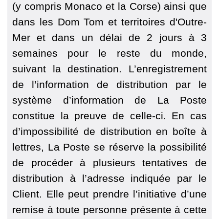
(y compris Monaco et la Corse) ainsi que
dans les Dom Tom et territoires d'Outre-
Mer et dans un délai de 2 jours à 3
semaines pour le reste du monde,
suivant la destination. L’enregistrement
de l’information de distribution par le
système d’information de La Poste
constitue la preuve de celle-ci. En cas
d’impossibilité de distribution en boîte à
lettres, La Poste se réserve la possibilité
de procéder à plusieurs tentatives de
distribution à l’adresse indiquée par le
Client. Elle peut prendre l’initiative d’une
remise à toute personne présente à cette