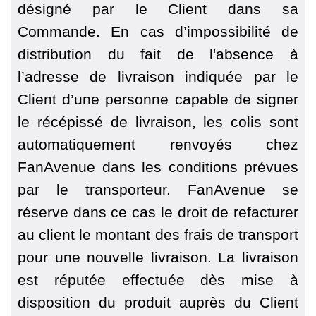
désigné par le Client dans sa
Commande. En cas d’impossibilité de
distribution du fait de l'absence à
l’adresse de livraison indiquée par le
Client d’une personne capable de signer
le récépissé de livraison, les colis sont
automatiquement renvoyés chez
FanAvenue dans les conditions prévues
par le transporteur. FanAvenue se
réserve dans ce cas le droit de refacturer
au client le montant des frais de transport
pour une nouvelle livraison. La livraison
est réputée effectuée dès mise à
disposition du produit auprès du Client