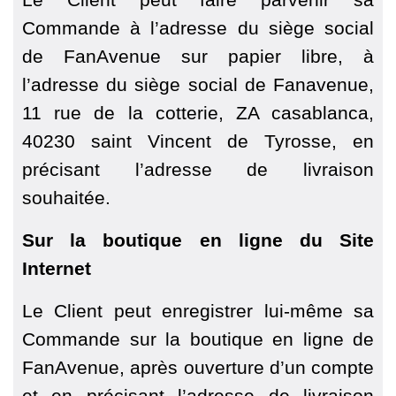
Commande à l’adresse du siège social
de FanAvenue sur papier libre, à
l’adresse du siège social de Fanavenue,
11 rue de la cotterie, ZA casablanca,
40230 saint Vincent de Tyrosse, en
précisant l’adresse de livraison
souhaitée.
Sur la boutique en ligne du Site
Internet
Le Client peut enregistrer lui-même sa
Commande sur la boutique en ligne de
FanAvenue, après ouverture d’un compte
et en précisant l’adresse de livraison