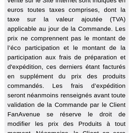
vente sur le Site internet sont indiqués en
euros toutes taxes comprises, dont la
taxe sur la valeur ajoutée (TVA)
applicable au jour de la Commande. Les
prix ne comprennent pas le montant de
l’éco participation et le montant de la
participation aux frais de préparation et
d'expédition, ces derniers étant facturés
en supplément du prix des produits
commandés. Les frais d’expédition
seront néanmoins renseignés avant toute
validation de la Commande par le Client
FanAvenue se réserve le droit de
modifier les prix des Produits à tout