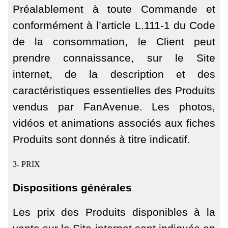
Préalablement à toute Commande et
conformément à l’article L.111-1 du Code
de la consommation, le Client peut
prendre connaissance, sur le Site
internet, de la description et des
caractéristiques essentielles des Produits
vendus par FanAvenue. Les photos,
vidéos et animations associés aux fiches
Produits sont donnés à titre indicatif.
3- PRIX
Dispositions générales
Les prix des Produits disponibles à la