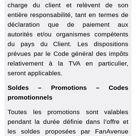
charge du client et relèvent de son
entière responsabilité, tant en termes de
déclaration que de paiement aux
autorités et/ou organismes compétents
du pays du Client. Les dispositions
prévues par le Code général des impôts
relativement à la TVA en particulier,
seront applicables.
Soldes – Promotions – Codes
promotionnels
Toutes les promotions sont valables
pendant la durée définie dans l’offre et
les soldes proposées par FanAvenue