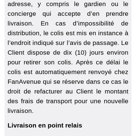
adresse, y compris le gardien ou le
concierge qui accepte d’en prendre
livraison. En cas d’impossibilité de
distribution, le colis est mis en instance à
l’endroit indiqué sur l’avis de passage. Le
Client dispose de dix (10) jours environ
pour retirer son colis. Après ce délai le
colis est automatiquement renvoyé chez
FanAvenue qui se réserve dans ce cas le
droit de refacturer au Client le montant
des frais de transport pour une nouvelle
livraison.
Livraison en point relais