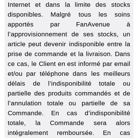
Internet et dans la limite des stocks
disponibles. Malgré tous les soins
apportés par FanAvenue à
l’approvisionnement de ses stocks, un
article peut devenir indisponible entre la
prise de commande et la livraison. Dans
ce cas, le Client en est informé par email
et/ou par téléphone dans les meilleurs
délais de l’indisponibilité totale ou
partielle des produits commandés et de
l’annulation totale ou partielle de sa
Commande. En cas d’indisponibilité
totale, la Commande sera alors
intégralement remboursée. En cas