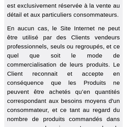
est exclusivement réservée à la vente au
détail et aux particuliers consommateurs.
En aucun cas, le Site Internet ne peut
être utilisé par des Clients vendeurs
professionnels, seuls ou regroupés, et ce
quel que soit le mode de
commercialisation de leurs produits. Le
Client reconnait et accepte en
conséquence que les Produits ne
peuvent être achetés qu’en quantités
correspondant aux besoins moyens d'un
consommateur, et ce tant au regard du
nombre de produits commandés dans