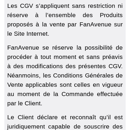
Les CGV s’appliquent sans restriction ni
réserve à l’ensemble des Produits
proposés à la vente par FanAvenue sur
le Site Internet.
FanAvenue se réserve la possibilité de
procéder à tout moment et sans préavis
à des modifications des présentes CGV.
Néanmoins, les Conditions Générales de
Vente applicables sont celles en vigueur
au moment de la Commande effectuée
par le Client.
Le Client déclare et reconnaît qu’il est
juridiquement capable de souscrire des