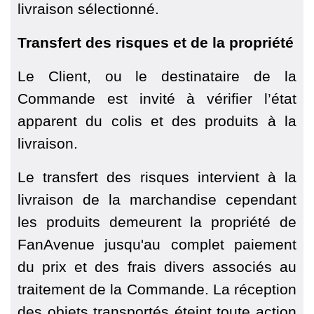
livraison sélectionné.
Transfert des risques et de la propriété
Le Client, ou le destinataire de la
Commande est invité à vérifier l’état
apparent du colis et des produits à la
livraison.
Le transfert des risques intervient à la
livraison de la marchandise cependant
les produits demeurent la propriété de
FanAvenue jusqu'au complet paiement
du prix et des frais divers associés au
traitement de la Commande. La réception
des objets transportés éteint toute action