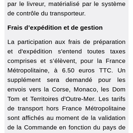
par le livreur, matérialisé par le système
de contrôle du transporteur.
Frais d’expédition et de gestion
La participation aux frais de préparation
et d'expédition s'entend toutes taxes
comprises et s’élèvent, pour la France
Métropolitaine, à 6.50 euros TTC. Un
supplément sera demandé pour les
envois vers la Corse, Monaco, les Dom
Tom et Territoires d'Outre-Mer. Les tarifs
de transport hors France Métropolitaine
sont affichés au moment de la validation
de la Commande en fonction du pays de