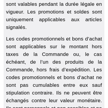
sont valables pendant la durée légale en
vigueur. Les promotions et soldes sont
uniquement applicables aux articles
signalés.
Les codes promotionnels et bons d’achat
sont applicables sur le montant hors
taxes de la Commande ou, le cas
échéant, de l’un des produits de la
Commande, hors frais d’expédition. Les
codes promotionnels et bons d’achat ne
sont pas cumulables entre eux sauf
stipulation contraire. Ils ne peuvent être
échangés contre leur valeur monétaire.