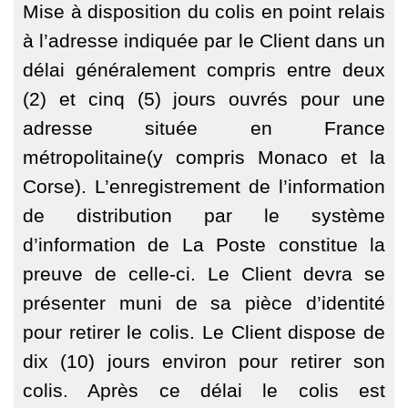
Mise à disposition du colis en point relais
à l’adresse indiquée par le Client dans un
délai généralement compris entre deux
(2) et cinq (5) jours ouvrés pour une
adresse située en France
métropolitaine(y compris Monaco et la
Corse). L’enregistrement de l’information
de distribution par le système
d’information de La Poste constitue la
preuve de celle-ci. Le Client devra se
présenter muni de sa pièce d’identité
pour retirer le colis. Le Client dispose de
dix (10) jours environ pour retirer son
colis. Après ce délai le colis est