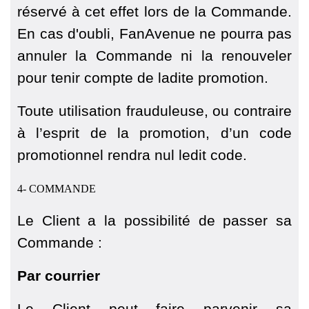
réservé à cet effet lors de la Commande.
En cas d'oubli, FanAvenue ne pourra pas
annuler la Commande ni la renouveler
pour tenir compte de ladite promotion.
Toute utilisation frauduleuse, ou contraire
à l’esprit de la promotion, d’un code
promotionnel rendra nul ledit code.
4- COMMANDE
Le Client a la possibilité de passer sa
Commande :
Par courrier
Le Client peut faire parvenir sa