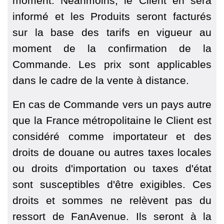
moment. Néanmoins, le Client en sera
informé et les Produits seront facturés
sur la base des tarifs en vigueur au
moment de la confirmation de la
Commande. Les prix sont applicables
dans le cadre de la vente à distance.
En cas de Commande vers un pays autre
que la France métropolitaine le Client est
considéré comme importateur et des
droits de douane ou autres taxes locales
ou droits d'importation ou taxes d'état
sont susceptibles d'être exigibles. Ces
droits et sommes ne relèvent pas du
ressort de FanAvenue. Ils seront à la