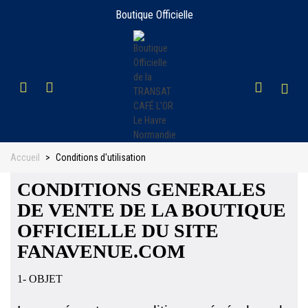
Boutique Officielle
Accueil
>
Conditions d'utilisation
CONDITIONS GENERALES
DE VENTE DE LA BOUTIQUE
OFFICIELLE DU SITE
FANAVENUE.COM
1- OBJET