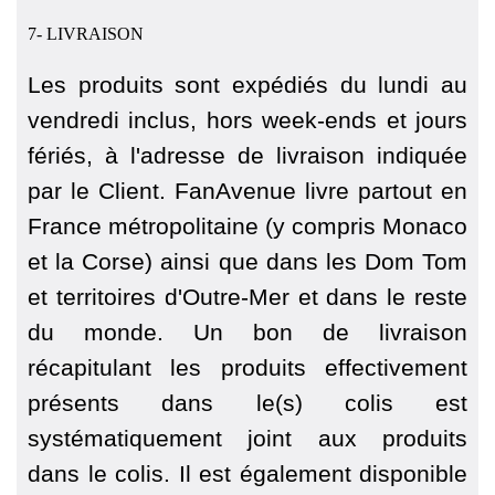
7- LIVRAISON
Les produits sont expédiés du lundi au
vendredi inclus, hors week-ends et jours
fériés, à l'adresse de livraison indiquée
par le Client. FanAvenue livre partout en
France métropolitaine (y compris Monaco
et la Corse) ainsi que dans les Dom Tom
et territoires d'Outre-Mer et dans le reste
du monde. Un bon de livraison
récapitulant les produits effectivement
présents dans le(s) colis est
systématiquement joint aux produits
dans le colis. Il est également disponible