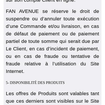
FAN AVENUE se réserve le droit de
suspendre ou d’annuler toute exécution
d’une Commande et/ou livraison, en cas
de défaut de paiement ou de paiement
partiel de toute somme qui serait due par
Le Client, en cas d’incident de paiement,
ou en cas de fraude ou tentative de
fraude relative à l’utilisation du Site
Internet.
5- DISPONIBILITÉ DES PRODUITS
Les offres de Produits sont valables tant
que ces derniers sont visibles sur le Site