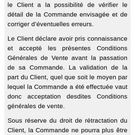
le Client a la possibilité de vérifier le
détail de la Commande envisagée et de
corriger d’éventuelles erreurs.
Le Client déclare avoir pris connaissance
et accepté les présentes Conditions
Générales de Vente avant la passation
de sa Commande. La validation de la
part du Client, quel que soit le moyen par
lequel la Commande a été effectuée vaut
donc acceptation desdites Conditions
générales de vente.
Sous réserve du droit de rétractation du
Client, la Commande ne pourra plus être