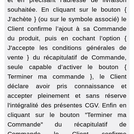
souhaitée. En cliquant sur le bouton {
J’achète } (ou sur le symbole associé) le
Client confirme l’ajout à sa Commande
du produit, puis en cochant l’option {
J'accepte les conditions générales de
vente } du récapitulatif de Commande,
seule capable d’activer le bouton {
Terminer ma commande }, le Client
déclare avoir pris connaissance et
accepter pleinement et sans réserve
l'intégralité des présentes CGV. Enfin en
cliquant sur le bouton "Terminer ma
Commande" du récapitulatif de
Commande le Client confirme