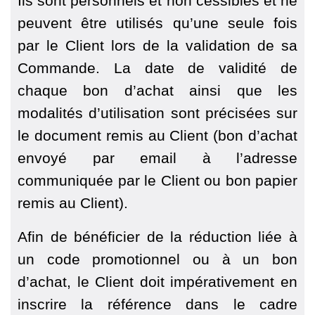
Ils sont personnels et non cessibles et ne
peuvent être utilisés qu’une seule fois
par le Client lors de la validation de sa
Commande. La date de validité de
chaque bon d’achat ainsi que les
modalités d’utilisation sont précisées sur
le document remis au Client (bon d’achat
envoyé par email à l’adresse
communiquée par le Client ou bon papier
remis au Client).
Afin de bénéficier de la réduction liée à
un code promotionnel ou à un bon
d’achat, le Client doit impérativement en
inscrire la référence dans le cadre