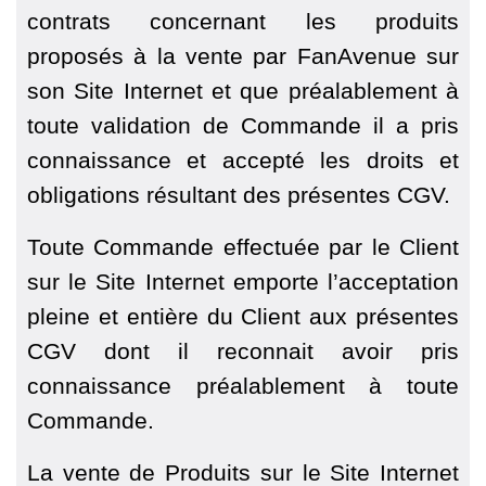
contrats concernant les produits
proposés à la vente par FanAvenue sur
son Site Internet et que préalablement à
toute validation de Commande il a pris
connaissance et accepté les droits et
obligations résultant des présentes CGV.
Toute Commande effectuée par le Client
sur le Site Internet emporte l’acceptation
pleine et entière du Client aux présentes
CGV dont il reconnait avoir pris
connaissance préalablement à toute
Commande.
La vente de Produits sur le Site Internet