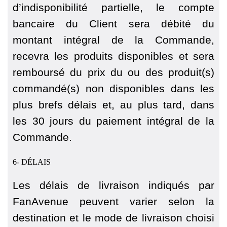
d’indisponibilité partielle, le compte
bancaire du Client sera débité du
montant intégral de la Commande,
recevra les produits disponibles et sera
remboursé du prix du ou des produit(s)
commandé(s) non disponibles dans les
plus brefs délais et, au plus tard, dans
les 30 jours du paiement intégral de la
Commande.
6- DÉLAIS
Les délais de livraison indiqués par
FanAvenue peuvent varier selon la
destination et le mode de livraison choisi