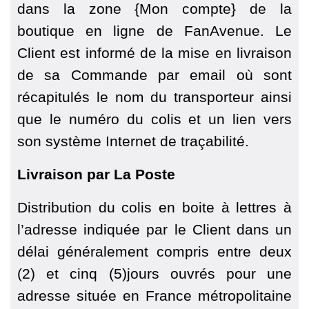
dans la zone {Mon compte} de la
boutique en ligne de FanAvenue. Le
Client est informé de la mise en livraison
de sa Commande par email où sont
récapitulés le nom du transporteur ainsi
que le numéro du colis et un lien vers
son système Internet de traçabilité.
Livraison par La Poste
Distribution du colis en boite à lettres à
l’adresse indiquée par le Client dans un
délai généralement compris entre deux
(2) et cinq (5)jours ouvrés pour une
adresse située en France métropolitaine