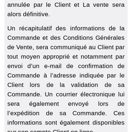
annulée par le Client et La vente sera
alors définitive.
Un récapitulatif des informations de la
Commande et des Conditions Générales
de Vente, sera communiqué au Client par
tout moyen approprié et notamment par
envoi d’un e-mail de confirmation de
Commande à l’adresse indiquée par le
Client lors de la validation de sa
Commande. Un courrier électronique lui
sera également envoyé lors de
l’expédition de sa Commande. Ces
informations sont également disponibles
sur son compte Client en ligne.