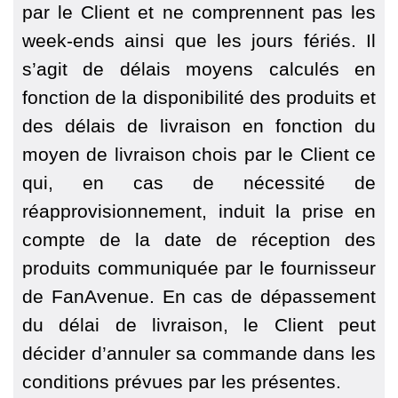
par le Client et ne comprennent pas les
week-ends ainsi que les jours fériés. Il
s’agit de délais moyens calculés en
fonction de la disponibilité des produits et
des délais de livraison en fonction du
moyen de livraison chois par le Client ce
qui, en cas de nécessité de
réapprovisionnement, induit la prise en
compte de la date de réception des
produits communiquée par le fournisseur
de FanAvenue. En cas de dépassement
du délai de livraison, le Client peut
décider d’annuler sa commande dans les
conditions prévues par les présentes.