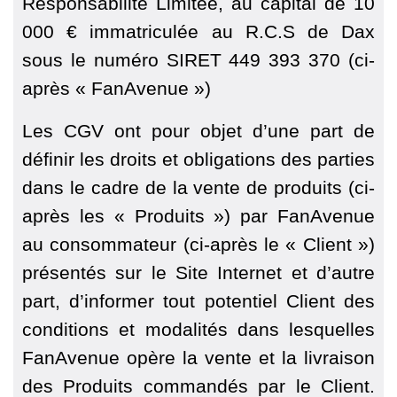
Responsabilité Limitée, au capital de 10
000 € immatriculée au R.C.S de Dax
sous le numéro SIRET 449 393 370 (ci-
après « FanAvenue »)
Les CGV ont pour objet d’une part de
définir les droits et obligations des parties
dans le cadre de la vente de produits (ci-
après les « Produits ») par FanAvenue
au consommateur (ci-après le « Client »)
présentés sur le Site Internet et d’autre
part, d’informer tout potentiel Client des
conditions et modalités dans lesquelles
FanAvenue opère la vente et la livraison
des Produits commandés par le Client.