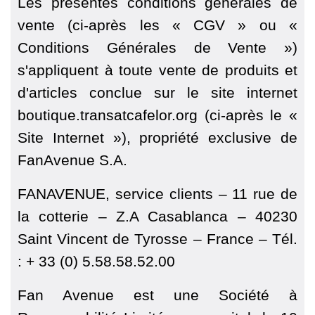
Les présentes conditions générales de
vente (ci-après les « CGV » ou «
Conditions Générales de Vente »)
s'appliquent à toute vente de produits et
d'articles conclue sur le site internet
boutique.transatcafelor.org (ci-après le «
Site Internet »), propriété exclusive de
FanAvenue S.A.
FANAVENUE, service clients – 11 rue de
la cotterie – Z.A Casablanca – 40230
Saint Vincent de Tyrosse – France – Tél.
: + 33 (0) 5.58.58.52.00
Fan Avenue est une Société à