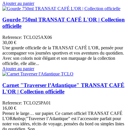
Ajouter au panier
Gourde 750ml TRANSAT CAFÉ L'OR | Collection
officielle
Reference: TCLO25AX06
30,00 €
Une gourde officielle de la TRANSAT CAFÉ L'OR, pensée pour
accompagner vos journées sportives et vos aventures du quotidien.
Avec son coloris noir élégant et son marquage de la collection
officielle, elle allie...
Ajouter au panier
Carnet "Traverser l’Atlantique" TRANSAT CAFÉ
L'OR | Collection officielle
Reference: TCLO25PA01
16,00 €
Prenez le large… sur papier. Ce carnet officiel TRANSAT CAFÉ
L'OR&nbsp;"Traverser l’Atlantique" est l’accessoire parfait pour
noter vos idées, récits de voyage, pensées du bord ou simples listes
du quotidien. Son...