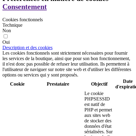
Consentement
Cookies fonctionnels
Technique
Non
Oui
Description et des cookies
Les cookies fonctionnels sont strictement nécessaires pour fournir
les services de la boutique, ainsi que pour son bon fonctionnement,
il n'est donc pas possible de refuser leur utilisation. Ils permettent à
l'utilisateur de naviguer sur notre site web et d'utiliser les différentes
options ou services qui y sont proposés.
Date
Cookie
Prestataire
Objectif
d'expirat
Le cookie
PHPSESSID
est natif de
PHP et permet
aux sites web
de stocker des
données d'état
sérialisées. Sur