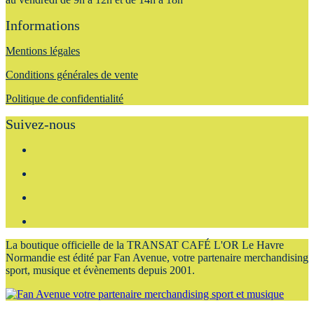
Informations
Mentions légales
Conditions générales de vente
Politique de confidentialité
Suivez-nous
La boutique officielle de la TRANSAT CAF
É L'OR Le Havre
Normandie
est édité par Fan Avenue, votre partenaire merchandising
sport, musique et évènements depuis 2001.