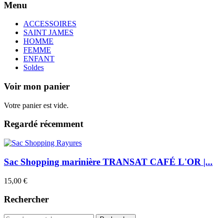
Menu
ACCESSOIRES
SAINT JAMES
HOMME
FEMME
ENFANT
Soldes
Voir mon panier
Votre panier est vide.
Regardé récemment
Sac Shopping marinière TRANSAT CAFÉ L'OR |...
15,00 €
Rechercher