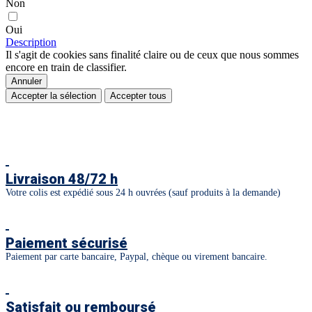
Non
Oui
Description
Il s'agit de cookies sans finalité claire ou de ceux que nous sommes
encore en train de classifier.
Annuler
Accepter la sélection
Accepter tous
Livraison 48/72 h
Votre colis est expédié sous 24 h ouvrées (sauf produits à la demande)
Paiement sécurisé
Paiement par carte bancaire, Paypal, chèque ou virement bancaire.
Satisfait ou remboursé