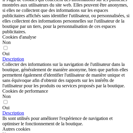
montrées aux utilisateurs du site web. Elles peuvent être anonymes,
si elles ne collectent que des informations sur les espaces
publicitaires affichés sans identifier l'utilisateur, ou personnalisées, si
elles collectent des informations personnelles sur l'utilisateur de la
boutique par un tiers, pour la personnalisation de ces espaces
publicitaires.
Cookies d'analyse
Non
Oui
Description
Collecter des informations sur la navigation de l'utilisateur dans la
boutique, généralement de manière anonyme, bien que parfois elles
permettent également d'identifier l'utilisateur de manière unique et
sans équivoque afin d'obtenir des rapports sur les intérêts de
l'utilisateur pour les produits ou services proposés par la boutique.
Cookies de performance
Non
Oui
Description
Ils sont utilisés pour améliorer l'expérience de navigation et
optimiser le fonctionnement de la boutique.
Autres cookies