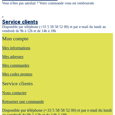
Vous n'êtes pas satisfait ? Votre commande vous est remboursée.
Service clients
Disponible par téléphone (+33 5 58 58 52 00) et par e-mail du lundi au
vendredi de 9h à 12h et de 14h à 18h
Mon compte
Mes informations
Mes adresses
Mes commandes
Mes codes promos
Service clients
Nous contacter
Retourner une commande
Disponible par téléphone (+33 5 58 58 52 00) et par e-mail du lundi
au vendredi de 9h à 12h et de 14h à 18h