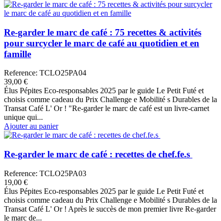
Re-garder le marc de café : 75 recettes & activités
pour surcycler le marc de café au quotidien et en
famille
Reference: TCLO25PA04
39,00 €
Élus Pépites Eco-responsables 2025 par le guide Le Petit Futé et
choisis comme cadeau du Prix Challenge e Mobilité s Durables de la
Transat Café L' Or ! "Re-garder le marc de café est un livre-carnet
unique qui...
Ajouter au panier
Re-garder le marc de café : recettes de chef.fe.s
Reference: TCLO25PA03
19,00 €
Élus Pépites Eco-responsables 2025 par le guide Le Petit Futé et
choisis comme cadeau du Prix Challenge e Mobilité s Durables de la
Transat Café L' Or ! Après le succès de mon premier livre Re-garder
le marc de...