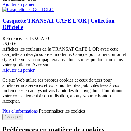
Ajouter au panier
Casquette TRANSAT CAFÉ L'OR | Collection
Officielle
Reference: TCLO25AT01
25,00 €
Affichez les couleurs de la TRANSAT CAFÉ L'OR avec cette
casquette au design sobre et moderne. Conçue pour allier confort et
style, elle vous accompagnera aussi bien sur les pontons que dans
votre quotidien. Avec son...
Ajouter au panier
Ce site Web utilise ses propres cookies et ceux de tiers pour
améliorer nos services et vous montrer des publicités liées à vos
préférences en analysant vos habitudes de navigation. Pour donner
votre consentement à son utilisation, appuyez sur le bouton
Accepter.
Plus d'informations
Personnaliser les cookies
J'accepte
Préférences en matière de cookies