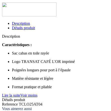
Description
Détails produit
Description
Caractéristiques :
Sac cabas en toile rayée
Logo TRANSAT CAFÉ L'OR imprimé
Poignées longues pour port à l’épaule
Matière résistante et légère
Format pratique et pliable
Lire la suite
Voir moins
Détails produit
Reference
TCLO25AT04
Vous aimerez aussi