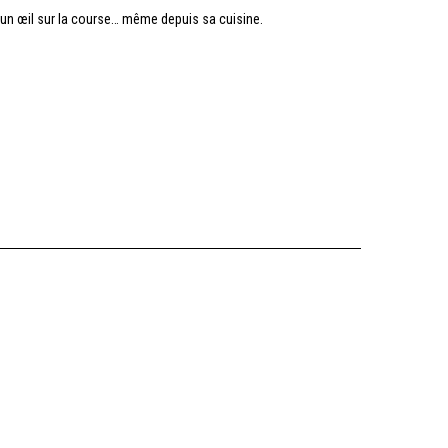
r un œil sur la course… même depuis sa cuisine.